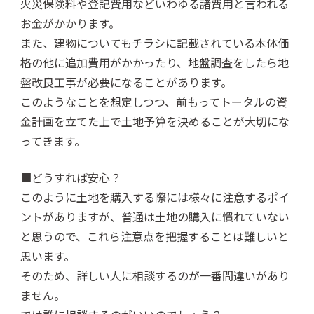
火災保険料や登記費用などいわゆる諸費用と言われる
お金がかかります。
また、建物についてもチラシに記載されている本体価
格の他に追加費用がかかったり、地盤調査をしたら地
盤改良工事が必要になることがあります。
このようなことを想定しつつ、前もってトータルの資
金計画を立てた上で土地予算を決めることが大切にな
ってきます。
■どうすれば安心？
このように土地を購入する際には様々に注意するポイ
ントがありますが、普通は土地の購入に慣れていない
と思うので、これら注意点を把握することは難しいと
思います。
そのため、詳しい人に相談するのが一番間違いがあり
ません。