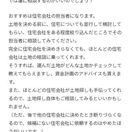
では誰に相談するのがいいのでしょう？
おすすめは住宅会社の担当者になります。
土地を決める前に、住宅についても並行して検討して
もらい、住宅会社をある程度絞り込んだところでその
担当者に相談してみてください。
完全に住宅会社を決めきらなくても、ほとんどの住宅
会社は土地の相談に乗ってくれます。
そうすれば、選んだ土地がどんな土地かチェックして
教えてもらえますし、資金計画のアドバイスも貰えま
す。
また、ほとんどの住宅会社が土地探しも手伝ってくれ
るので、土地探し自体もご相談してみるといいかもし
れません。
（ただ、後で他の住宅会社に決めたとき断りづらくな
るので、候補にない住宅会社に依頼するのはやめたほ
うがいいです。）