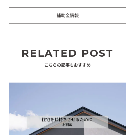
補助金情報
RELATED POST
こちらの記事もおすすめ