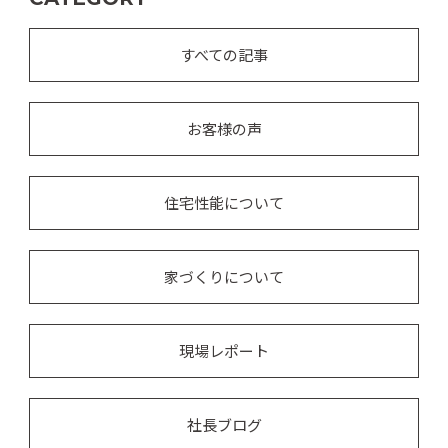
すべての記事
お客様の声
住宅性能について
家づくりについて
現場レポート
社長ブログ