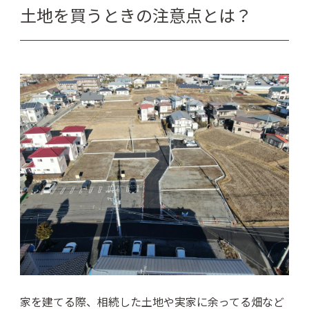
土地を買うときの注意点とは？
家を建てる際、相続した土地や実家に余ってる畑など