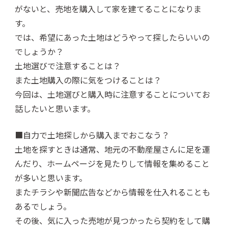
がないと、売地を購入して家を建てることになりま
す。
では、希望にあった土地はどうやって探したらいいの
でしょうか？
土地選びで注意することは？
また土地購入の際に気をつけることは？
今回は、土地選びと購入時に注意することについてお
話したいと思います。
■自力で土地探しから購入までおこなう？
土地を探すときは通常、地元の不動産屋さんに足を運
んだり、ホームページを見たりして情報を集めること
が多いと思います。
またチラシや新聞広告などから情報を仕入れることも
あるでしょう。
その後、気に入った売地が見つかったら契約をして購