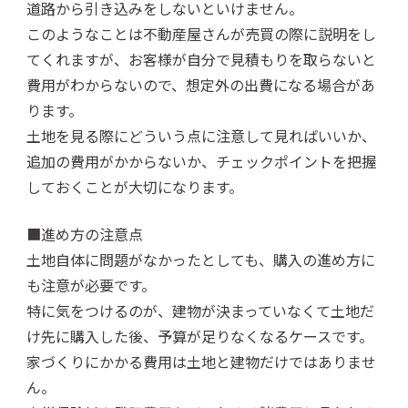
道路から引き込みをしないといけません。
このようなことは不動産屋さんが売買の際に説明をし
てくれますが、お客様が自分で見積もりを取らないと
費用がわからないので、想定外の出費になる場合があ
ります。
土地を見る際にどういう点に注意して見ればいいか、
追加の費用がかからないか、チェックポイントを把握
しておくことが大切になります。
■進め方の注意点
土地自体に問題がなかったとしても、購入の進め方に
も注意が必要です。
特に気をつけるのが、建物が決まっていなくて土地だ
け先に購入した後、予算が足りなくなるケースです。
家づくりにかかる費用は土地と建物だけではありませ
ん。