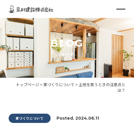
BLOG
ブログ
トップページ
>
家づくりについて
>
土地を買うときの注意点と
は？
Posted. 2024.06.11
家づくりについて