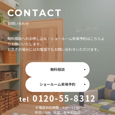
CONTACT
お問い合わせ
無料相談へのお申し込み・ショールーム来場予約はこちらよ
りお願いいたします。
お急ぎの場合にはお電話でもお問い合わせいただけます。
無料相談
ショールーム来場予約
0120-55-8312
お電話対応時間 9:00〜17:00
休日／GW、お盆、年末年始他