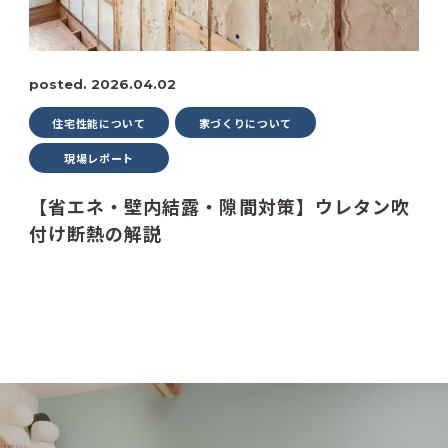
posted. 2026.04.02
住宅性能について
家づくりについて
現場レポート
【省エネ・壁内結露・隙間対策】ウレタン吹
付け断熱の解説