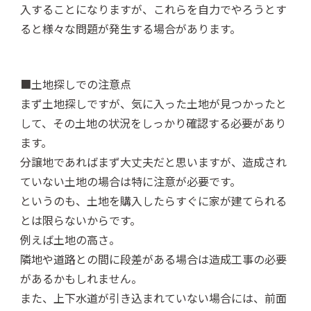
入することになりますが、これらを自力でやろうとす
ると様々な問題が発生する場合があります。
■土地探しでの注意点
まず土地探しですが、気に入った土地が見つかったと
して、その土地の状況をしっかり確認する必要があり
ます。
分譲地であればまず大丈夫だと思いますが、造成され
ていない土地の場合は特に注意が必要です。
というのも、土地を購入したらすぐに家が建てられる
とは限らないからです。
例えば土地の高さ。
隣地や道路との間に段差がある場合は造成工事の必要
があるかもしれません。
また、上下水道が引き込まれていない場合には、前面