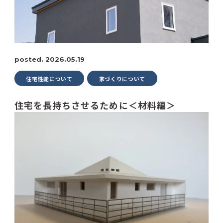
posted. 2026.05.19
住宅性能について
家づくりについて
住宅を長持ちさせるために＜材料編＞