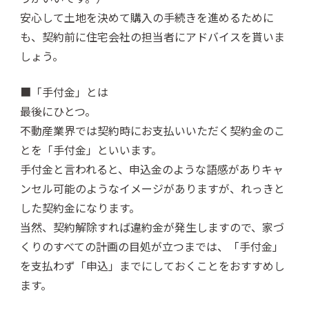
安心して土地を決めて購入の手続きを進めるために
も、契約前に住宅会社の担当者にアドバイスを貰いま
しょう。
■「手付金」とは
最後にひとつ。
不動産業界では契約時にお支払いいただく契約金のこ
とを「手付金」といいます。
手付金と言われると、申込金のような語感がありキャ
ンセル可能のようなイメージがありますが、れっきと
した契約金になります。
当然、契約解除すれば違約金が発生しますので、家づ
くりのすべての計画の目処が立つまでは、「手付金」
を支払わず「申込」までにしておくことをおすすめし
ます。