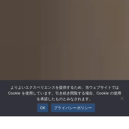
よりよいエクスペリエンスを提供するため、当ウェブサイトでは
Cookie を使用しています。引き続き閲覧する場合、Cookie の使用
を承諾したものとみなされます。
OK
プライバシーポリシー
INFORMATION