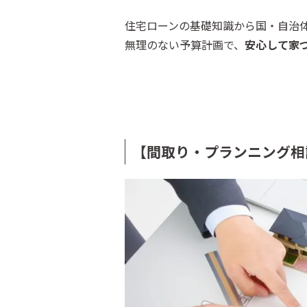
住宅ローンの基礎知識から国・自治
無理のない予算計画で、
安心して家
【間取り・プランニング相