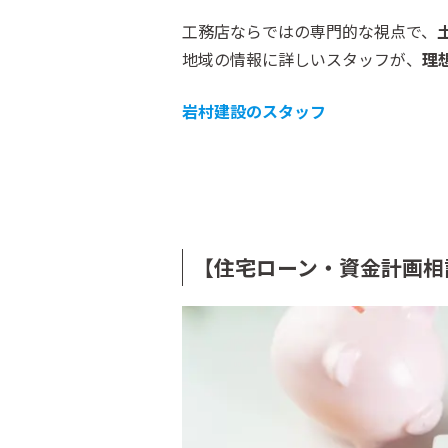
工務店ならではの専門的な視点で、
地域の情報に詳しいスタッフが、
理
岩村建設のスタッフ
【住宅ローン・資金計画相