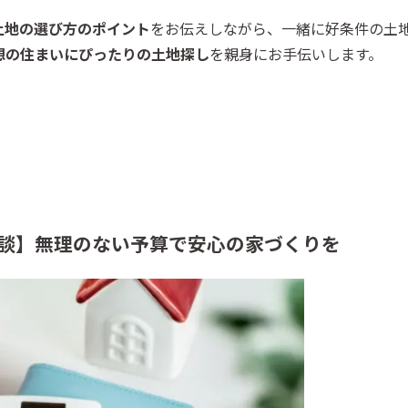
土地の選び方のポイント
をお伝えしながら、一緒に好条件の土
想の住まいにぴったりの土地探し
を親身にお手伝いします。
談】無理のない予算で安心の家づくりを