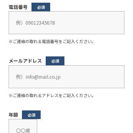
電話番号
ご連絡の取れる電話番号をご記入ください。
メールアドレス
ご連絡の取れるアドレスをご記入ください。
年齢