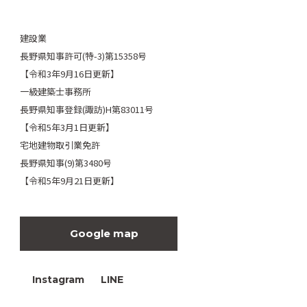
建設業
長野県知事許可(特-3)第15358号
【令和3年9月16日更新】
一級建築士事務所
長野県知事登録(諏訪)H第83011号
【令和5年3月1日更新】
宅地建物取引業免許
長野県知事(9)第3480号
【令和5年9月21日更新】
Google map
Instagram
LINE