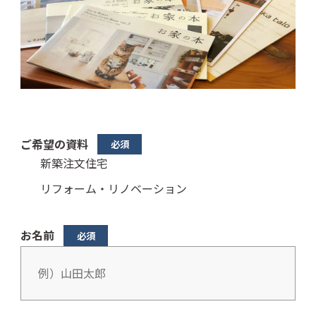
ご希望の資料
新築注文住宅
リフォーム・リノベーション
お名前