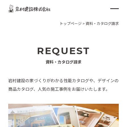
トップページ
>
資料・カタログ請求
REQUEST
資料・カタログ請求
岩村建設の家づくりがわかる性能カタログや、デザインの
商品カタログ、人気の施工事例をお届けいたします。