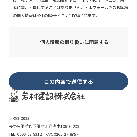
者に開示・提供することはありません。・本フォームでのお客様
の個人情報はSSLの暗号化により保護されます。
個人情報の取り扱いに同意する
〒393-0033
長野県諏訪郡下諏訪町西高木10616-233
TEL. 0266-27-8312 FAX. 0266-27-8357