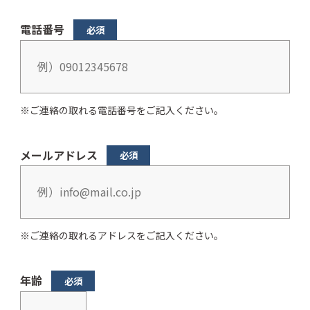
電話番号
ご連絡の取れる電話番号をご記入ください。
メールアドレス
ご連絡の取れるアドレスをご記入ください。
年齢