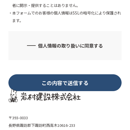
者に開示・提供することはありません。
本フォームでのお客様の個人情報はSSLの暗号化により保護され
ます。
個人情報の取り扱いに同意する
〒393-0033
長野県諏訪郡下諏訪町西高木10616-233