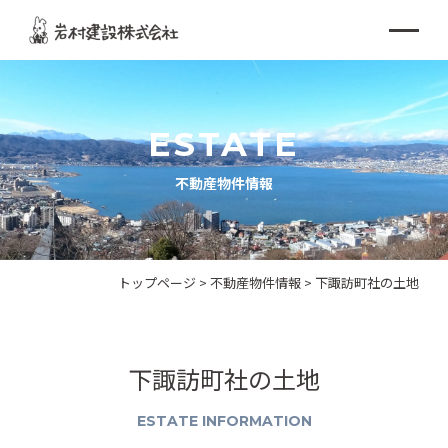
ESTATE
不動産物件情報
トップページ
>
不動産物件情報
>
下諏訪町社の土地
下諏訪町社の土地
ESTATE INFORMATION