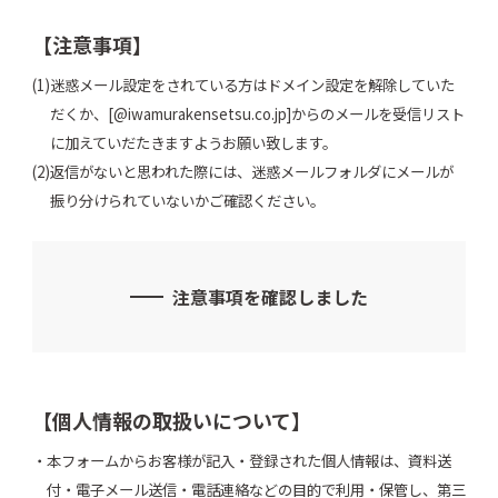
【注意事項】
迷惑メール設定をされている方はドメイン設定を解除していた
だくか、[@iwamurakensetsu.co.jp]からのメールを受信リスト
に加えていだたきますようお願い致します。
返信がないと思われた際には、迷惑メールフォルダにメールが
振り分けられていないかご確認ください。
注意事項を確認しました
【個人情報の取扱いについて】
本フォームからお客様が記入・登録された個人情報は、資料送
付・電子メール送信・電話連絡などの目的で利用・保管し、第三