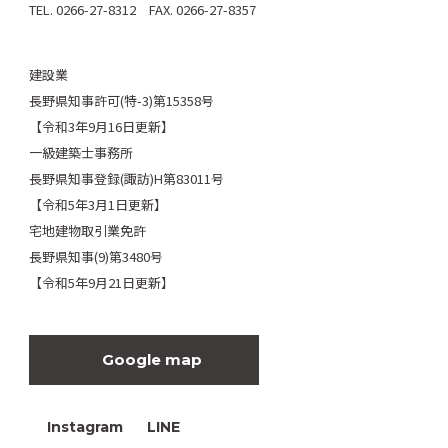
TEL. 0266-27-8312 FAX. 0266-27-8357
建設業
長野県知事許可(特-3)第15358号
【令和3年9月16日更新】
一級建築士事務所
長野県知事登録(諏訪)H第83011号
【令和5年3月1日更新】
宅地建物取引業免許
長野県知事(9)第3480号
【令和5年9月21日更新】
Google map
Instagram
LINE