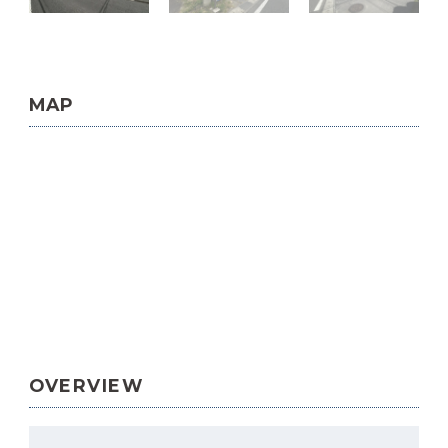
MAP
OVERVIEW