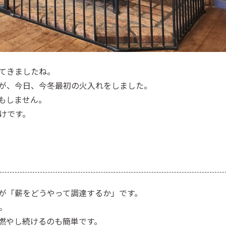
てきましたね。
が、今日、今冬最初の火入れをしました。
もしません。
けです。
が「薪をどうやって調達するか」です。
。
燃やし続けるのも簡単です。