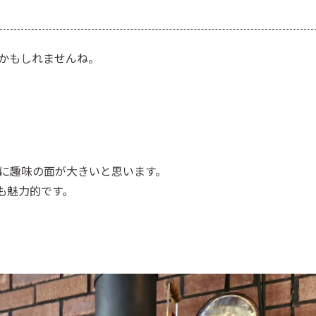
かもしれませんね。
に趣味の面が大きいと思います。
も魅力的です。