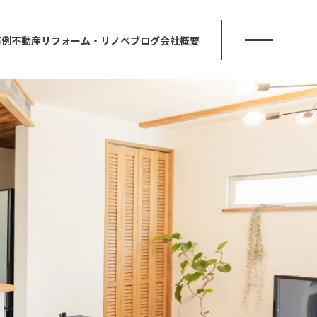
事例
不動産
リフォーム・リノベ
ブログ
会社概要