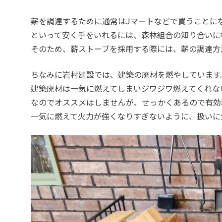
薪を調達するために通常はJマートなどで買うことに
といって安く手をいれるには、森林組合の知り合いに
そのため、薪ストーブを採用する際には、薪の調達方
ちなみに岩村建設では、建築の廃材を燃やしています
建築廃材は一気に燃えてしまいジワジワ燃えてくれな
なのでオススメはしませんが、せっかくあるので有効
一気に燃えて火力が強くなりすぎないように、扱いに