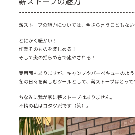
薪ストーブの魅力
薪ストーブの魅力については、今さら言うこともない
とにかく暖かい！
作業そのものを楽しめる！
そして炎の揺らめきで癒やされる！
実用面もありますが、キャンプやバーベキューのよう
冬の日々を楽しむツールとして、薪ストーブはとって
ちなみに我が家に薪ストーブはありません。
不精の私はコタツ派です（笑）。