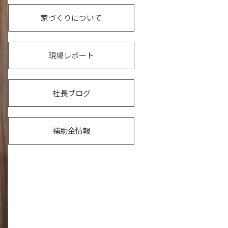
家づくりについて
現場レポート
社長ブログ
補助金情報