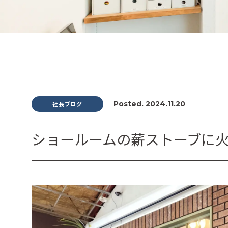
Posted. 2024.11.20
社長ブログ
ショールームの薪ストーブに