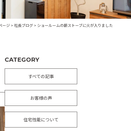
ページ
>
社長ブログ
>
ショールームの薪ストーブに火が入りました
CATEGORY
すべての記事
お客様の声
住宅性能について