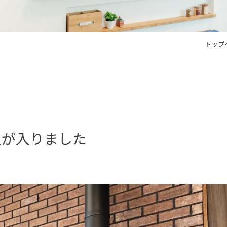
トップ
火が入りました