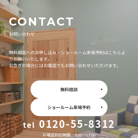
CONTACT
お問い合わせ
無料相談へのお申し込み・ショールーム来場予約はこちらよ
りお願いいたします。
お急ぎの場合にはお電話でもお問い合わせいただけます。
無料相談
ショールーム来場予約
0120-55-8312
お電話対応時間 9:00〜17:00