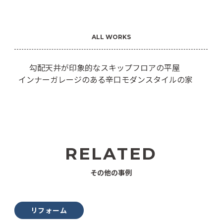
ALL WORKS
勾配天井が印象的なスキップフロアの平屋
インナーガレージのある辛口モダンスタイルの家
RELATED
その他の事例
リフォーム