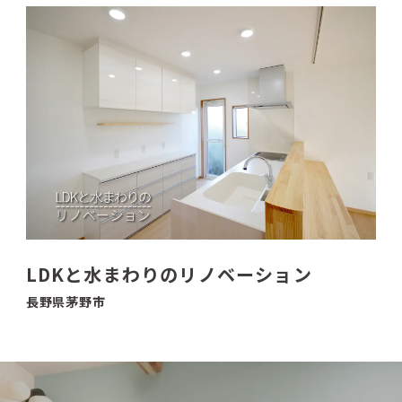
LDKと水まわりのリノベーション
長野県茅野市