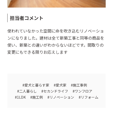
担当者コメント
使われていなかった空間に命を吹き込むリノベーショ
ンになりました。建材は全て新築工事と同等の商品を
使い、新築との違いがわからないほどです。間取りの
変更にもできる限りお応えします
愛犬と暮らす家
愛犬家
施工事例
二人暮らし
セカンドライフ
ワンフロア
1LDK
施工例
リノベーション
リフォーム