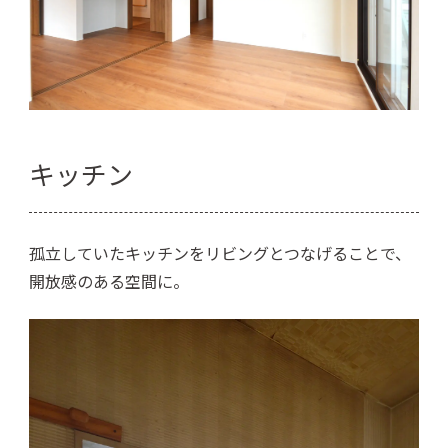
キッチン
孤立していたキッチンをリビングとつなげることで、
開放感のある空間に。