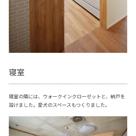
寝室
寝室の隣には、ウォークインクローゼットと、納戸を
設けました。愛犬のスペースもつくりました。