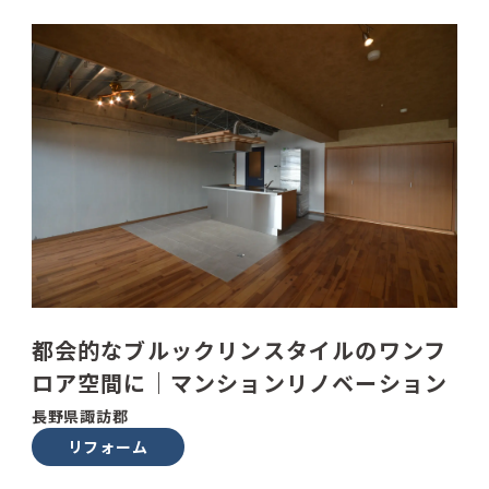
都会的なブルックリンスタイルのワンフ
ロア空間に｜マンションリノベーション
長野県諏訪郡
リフォーム