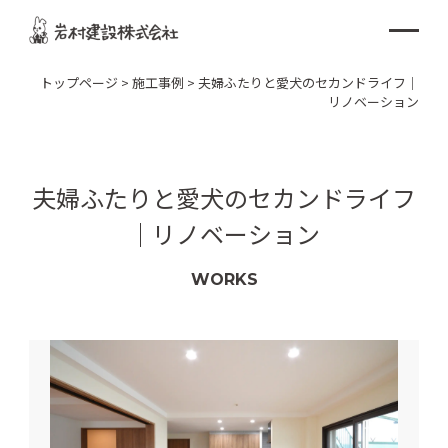
トップページ
>
施工事例
>
夫婦ふたりと愛犬のセカンドライフ｜
リノベーション
夫婦ふたりと愛犬のセカンドライフ
｜リノベーション
WORKS