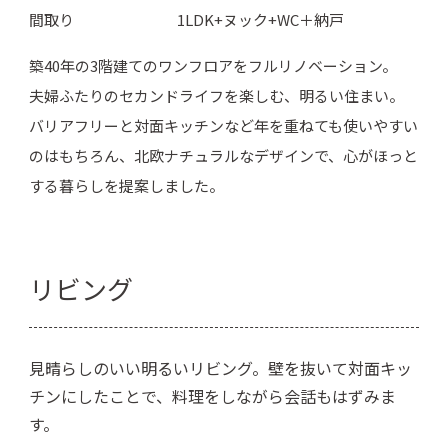
間取り
1LDK+ヌック+WC＋納戸
築40年の3階建てのワンフロアをフルリノベーション。
夫婦ふたりのセカンドライフを楽しむ、明るい住まい。
バリアフリーと対面キッチンなど年を重ねても使いやすい
のはもちろん、北欧ナチュラルなデザインで、心がほっと
する暮らしを提案しました。
リビング
見晴らしのいい明るいリビング。壁を抜いて対面キッ
チンにしたことで、料理をしながら会話もはずみま
す。