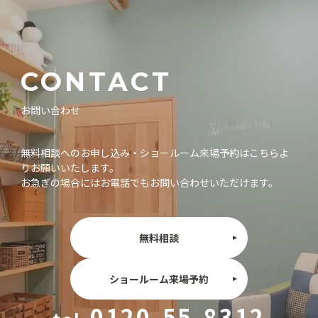
CONTACT
お問い合わせ
無料相談へのお申し込み・ショールーム来場予約はこちらよ
りお願いいたします。
お急ぎの場合にはお電話でもお問い合わせいただけます。
無料相談
ショールーム来場予約
0120-55-8312