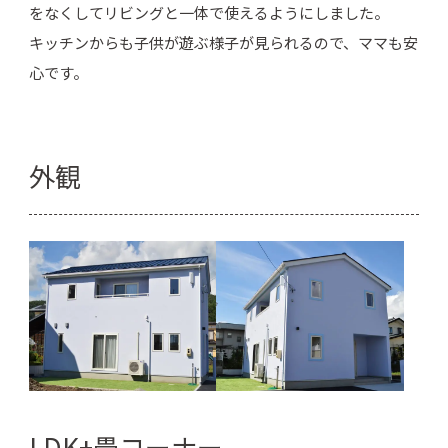
をなくしてリビングと一体で使えるようにしました。
キッチンからも子供が遊ぶ様子が見られるので、ママも安
心です。
外観
LDK+畳コーナー