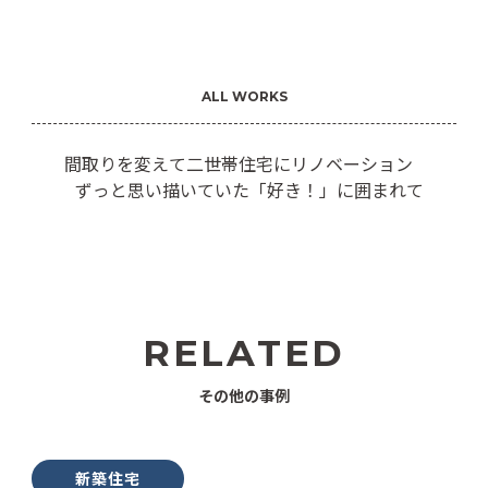
ALL WORKS
間取りを変えて二世帯住宅にリノベーション
ずっと思い描いていた「好き！」に囲まれて
RELATED
その他の事例
新築住宅