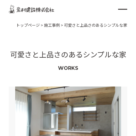
トップページ
>
施工事例
>
可愛さと上品さのあるシンプルな家
可愛さと上品さのあるシンプルな家
WORKS