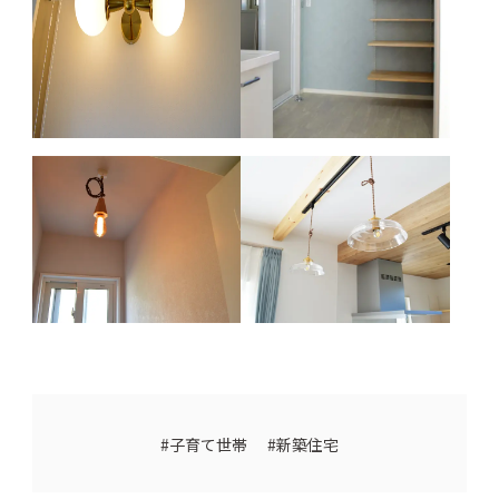
子育て世帯
新築住宅