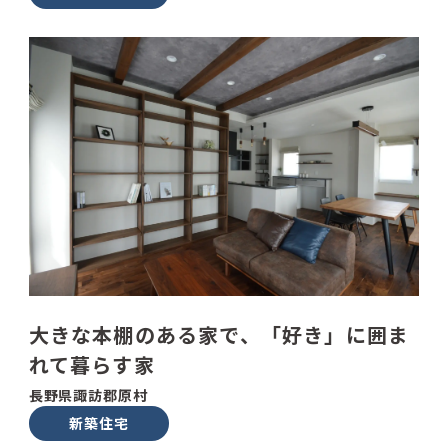
大きな本棚のある家で、「好き」に囲ま
れて暮らす家
長野県諏訪郡原村
新築住宅