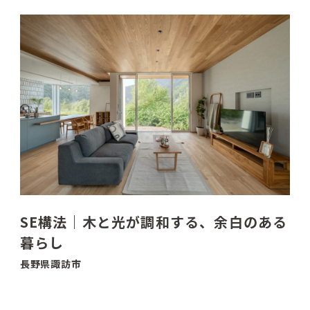
SE構法｜木と光が調和する、余白のある
暮らし
長野県諏訪市