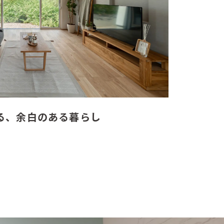
る、余白のある暮らし