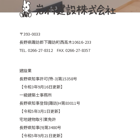
〒393-0033
長野県諏訪郡下諏訪町西高木10616-233
TEL. 0266-27-8312 FAX. 0266-27-8357
建設業
長野県知事許可(特-3)第15358号
【令和3年9月16日更新】
一級建築士事務所
長野県知事登録(諏訪)H第83011号
【令和5年3月1日更新】
宅地建物取引業免許
長野県知事(9)第3480号
【令和5年9月21日更新】