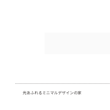
光あふれるミニマルデザインの家