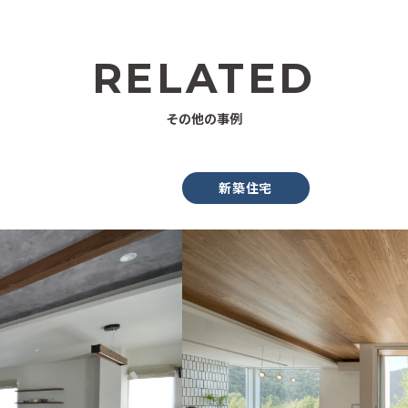
RELATED
その他の事例
新築住宅