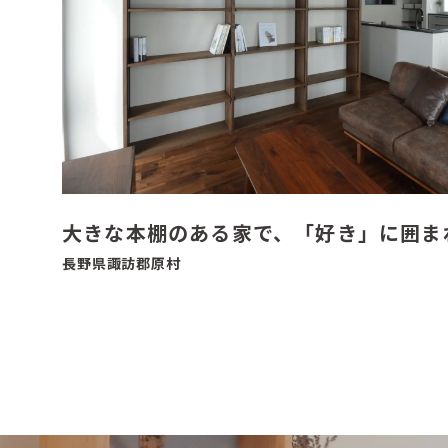
大きな本棚のある家で、「好き」に囲ま
長野県諏訪郡原村