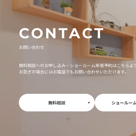
CONTACT
お問い合わせ
無料相談へのお申し込み・ショールーム来場予約はこちらよ
お急ぎの場合にはお電話でもお問い合わせいただけます。
無料相談
ショールー