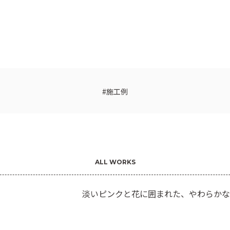
施工例
ALL WORKS
淡いピンクと花に囲まれた、やわらかな