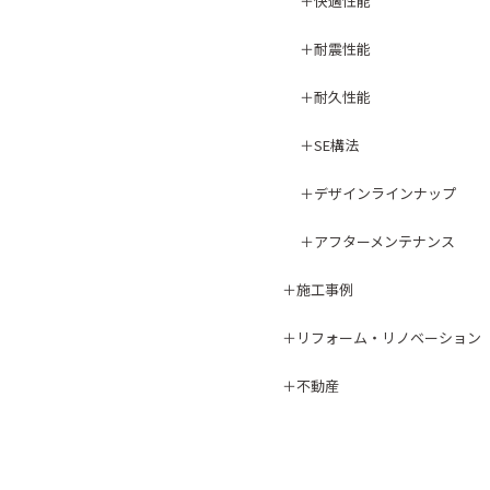
快適性能
耐震性能
耐久性能
SE構法
デザインラインナップ
アフターメンテナンス
施工事例
リフォーム・リノベーション
不動産