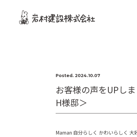
Posted. 2024.10.07
お客様の声をUPし
H様邸＞
Maman 自分らしく かわいらしく 