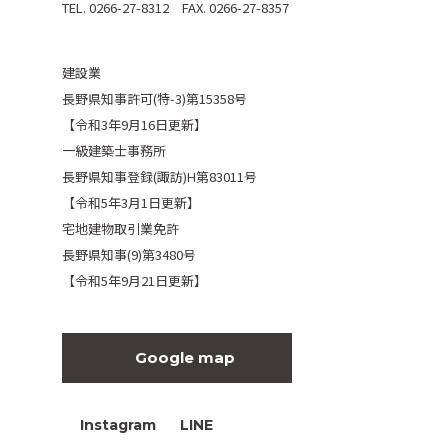
TEL. 0266-27-8312 FAX. 0266-27-8357
建設業
長野県知事許可(特-3)第15358号
【令和3年9月16日更新】
一級建築士事務所
長野県知事登録(諏訪)H第83011号
【令和5年3月1日更新】
宅地建物取引業免許
長野県知事(9)第3480号
【令和5年9月21日更新】
Google map
Instagram
LINE