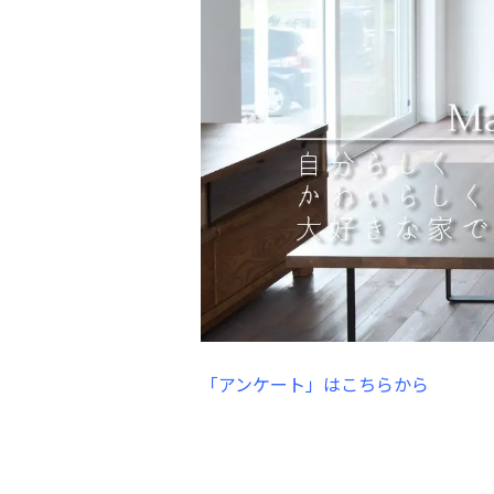
「アンケート」はこちらから